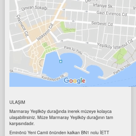
ULAŞIM
Marmaray Yeşilköy durağında inerek müzeye kolayca
ulaşabilirsiniz. Müze Marmaray Yeşilköy durağının tam
karşısındadır.
Eminönü Yeni Camii önünden kalkan BN1 nolu İETT